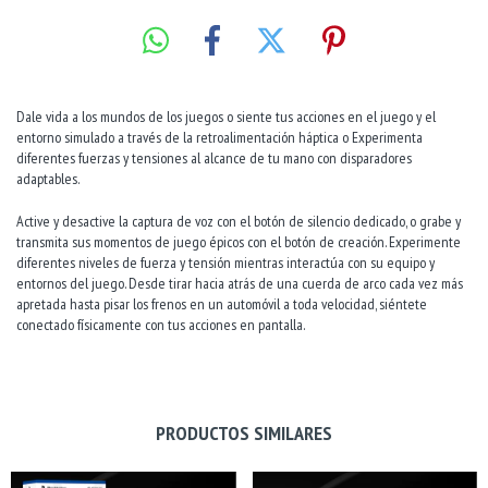
Dale vida a los mundos de los juegos o siente tus acciones en el juego y el
entorno simulado a través de la retroalimentación háptica o Experimenta
diferentes fuerzas y tensiones al alcance de tu mano con disparadores
adaptables.
Active y desactive la captura de voz con el botón de silencio dedicado, o grabe y
transmita sus momentos de juego épicos con el botón de creación. Experimente
diferentes niveles de fuerza y tensión mientras interactúa con su equipo y
entornos del juego. Desde tirar hacia atrás de una cuerda de arco cada vez más
apretada hasta pisar los frenos en un automóvil a toda velocidad, siéntete
conectado físicamente con tus acciones en pantalla.
PRODUCTOS SIMILARES