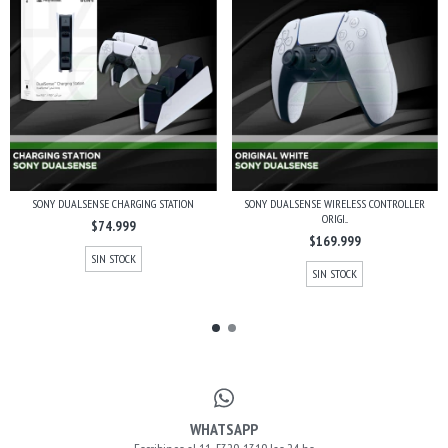
SONY DUALSENSE CHARGING STATION
SONY DUALSENSE WIRELESS CONTROLLER
ORIGI...
$74.999
$169.999
SIN STOCK
SIN STOCK
WHATSAPP