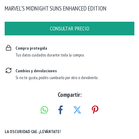
MARVEL'S MIDNIGHT SUNS ENHANCED EDITION
Compra protegida
Tus datos cuidados durante toda la compra.
Cambios y devoluciones
Si no te gusta, podés cambiarlo por otro o devolverlo.
Compartir:
LA OSCURIDAD CAE. ¡LEVÁNTATE!