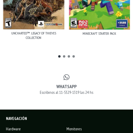
UNCHARTED™: LEGACY OF THIEVES
MINECRAFT STARTER PACK
COLLECTION
WHATSAPP
Escribinos al 11-5329-1319 las 24 hs
NAVEGACIÓN
Hardware
Monitores