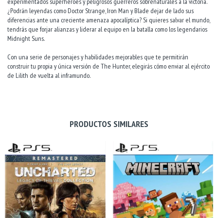
experimentados superhéroes y peligrosos guerreros sobrenaturales a la victoria.
¿Podrán leyendas como Doctor Strange, Iron Man y Blade dejar de lado sus
diferencias ante una creciente amenaza apocalíptica? Si quieres salvar el mundo,
tendrás que forjar alianzas y liderar al equipo en la batalla como los legendarios
Midnight Suns.
Con una serie de personajes y habilidades mejorables que te permitirán
construir tu propia y única versión de The Hunter, elegirás cómo enviar al ejército
de Lilith de vuelta al inframundo.
PRODUCTOS SIMILARES