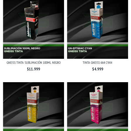
GNEISS TINTA SUBLIMACIÓN 100ML NEGRO
TINTA GNEISS 664 CYAN
$11.999
$4.999