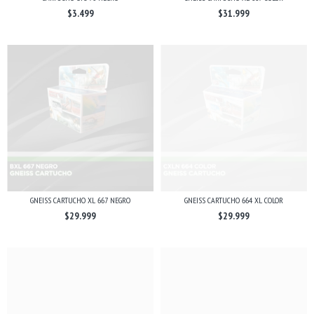
$3.499
$31.999
GNEISS CARTUCHO XL 667 NEGRO
GNEISS CARTUCHO 664 XL COLOR
$29.999
$29.999