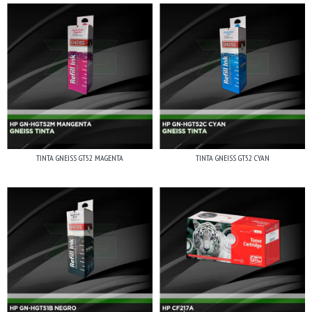
TINTA GNEISS GT52 MAGENTA
TINTA GNEISS GT52 CYAN