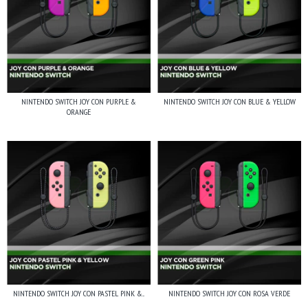
NINTENDO SWITCH JOY CON PURPLE &
NINTENDO SWITCH JOY CON BLUE & YELLOW
ORANGE
NINTENDO SWITCH JOY CON PASTEL PINK &...
NINTENDO SWITCH JOY CON ROSA VERDE