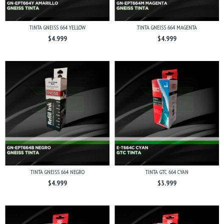
TINTA GNEISS 664 YELLOW
TINTA GNEISS 664 MAGENTA
$4.999
$4.999
TINTA GNEISS 664 NEGRO
TINTA GTC 664 CYAN
$4.999
$3.999