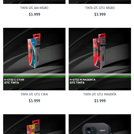
TINTA GTC 664 NEGRO
TINTA GTC GT51 NEGRO
$3.999
$3.999
TINTA GTC GT52 CYAN
TINTA GTC GT52 MAGENTA
$3.999
$3.999