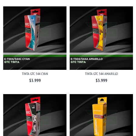
TINTA GTC 544 CYAN
TINTA GTC 544 AMARILLO
$3.999
$3.999