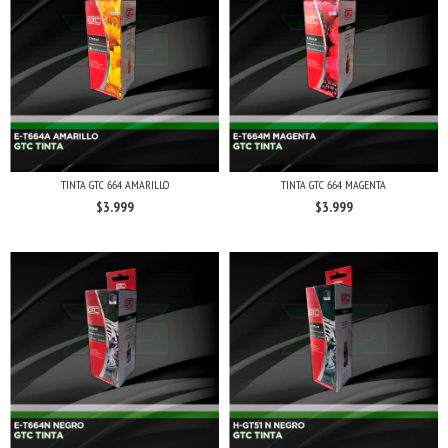
TINTA GTC 664 AMARILLO
TINTA GTC 664 MAGENTA
$3.999
$3.999