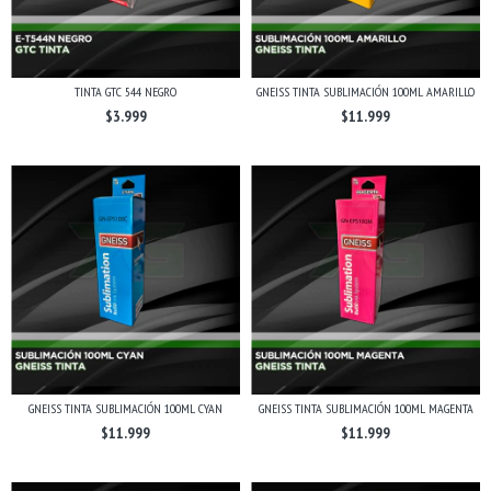
TINTA GTC 544 NEGRO
GNEISS TINTA SUBLIMACIÓN 100ML AMARILLO
$3.999
$11.999
GNEISS TINTA SUBLIMACIÓN 100ML CYAN
GNEISS TINTA SUBLIMACIÓN 100ML MAGENTA
$11.999
$11.999